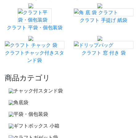
クラフト 手提げ 紙袋
クラフト 平袋・個包装袋
クラフトチャック付きスタ
クラフト 窓 付き 袋
ンド袋
商品カテゴリ
チャック付スタンド袋
角底袋
平袋・個包装袋
ギフトボックス 小箱
クラフトガゼット袋