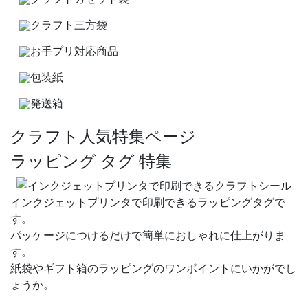
クラフト三方袋
お手プリ対応商品
包装紙
発送箱
クラフト人気特集ページ
ラッピング タグ 特集
インクジェットプリンタで印刷できるラッピングタグで
す。
パッケージにつけるだけで簡単におしゃれに仕上がりま
す。
紙袋やギフト箱のラッピングのワンポイントにいかがでし
ょうか。