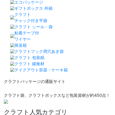
エコパッケージ
ギフトボックス 外箱
クラフト
チャック付き平袋
クラフト シール・袋
粘着テープ付
ワイヤー
発送箱
クラフトフック用穴あき袋
クラフト 包装紙
クラフト 緩衝材
テイクアウト容器・ケーキ箱
クラフトパッケージの通販サイト
クラフト袋、クラフトボックスなど包装資材が約450点！
クラフト人気カテゴリ