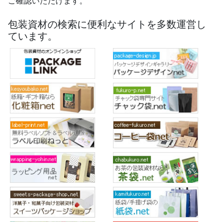
ご確認いただけます。
包装資材の検索に便利なサイトを多数運営し
ています。