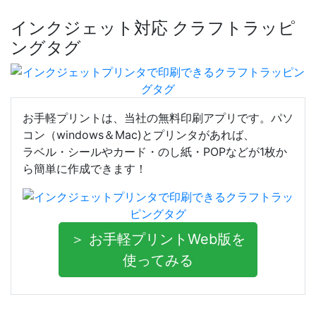
インクジェット対応 クラフトラッピ
ングタグ
お手軽プリントは、当社の無料印刷アプリです。パソ
コン（windows＆Mac)とプリンタがあれば、
ラベル・シールやカード・のし紙・POPなどが1枚か
ら簡単に作成できます！
＞ お手軽プリントWeb版を
使ってみる