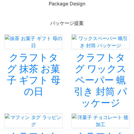
Package Design
パッケージ提案
クラフトタ
クラフトタ
グ 抹茶 お菓
グ ワックス
子 ギフト 母
ペーパー 蝋
の日
引き 封筒 パ
ッケージ