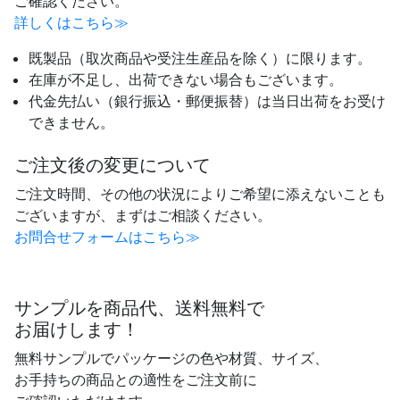
ご確認ください。
詳しくはこちら≫
既製品（取次商品や受注生産品を除く）に限ります。
在庫が不足し、出荷できない場合もございます。
代金先払い（銀行振込・郵便振替）は当日出荷をお受け
できません。
ご注文後の変更について
ご注文時間、その他の状況によりご希望に添えないことも
ございますが、まずはご相談ください。
お問合せフォームはこちら≫
サンプルを商品代、送料無料で
お届けします！
無料サンプルでパッケージの色や材質、サイズ、
お手持ちの商品との適性をご注文前に