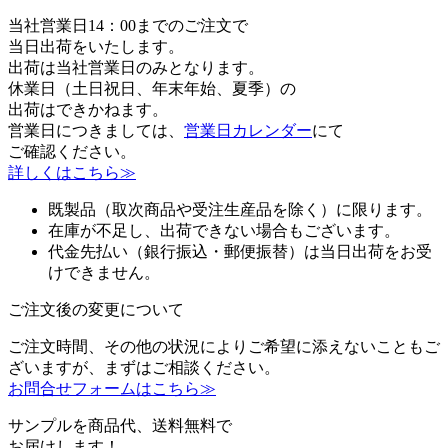
当社営業日14：00までのご注文で
当日出荷をいたします。
出荷は当社営業日のみとなります。
休業日（土日祝日、年末年始、夏季）の
出荷はできかねます。
営業日につきましては、
営業日カレンダー
にて
ご確認ください。
詳しくはこちら≫
既製品（取次商品や受注生産品を除く）に限ります。
在庫が不足し、出荷できない場合もございます。
代金先払い（銀行振込・郵便振替）は当日出荷をお受
けできません。
ご注文後の変更について
ご注文時間、その他の状況によりご希望に添えないこともご
ざいますが、まずはご相談ください。
お問合せフォームはこちら≫
サンプルを商品代、送料無料で
お届けします！