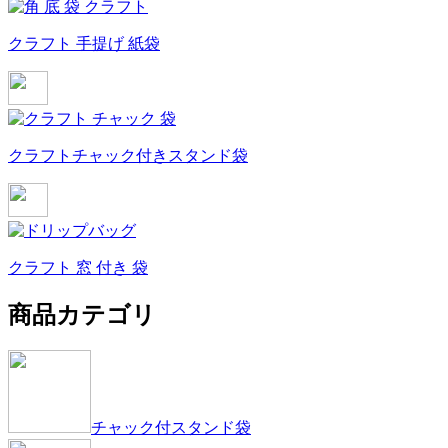
クラフト 手提げ 紙袋
クラフトチャック付きスタンド袋
クラフト 窓 付き 袋
商品カテゴリ
チャック付スタンド袋