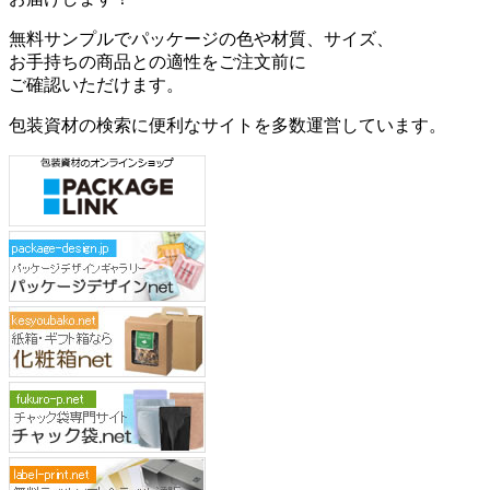
無料サンプルでパッケージの色や材質、サイズ、
お手持ちの商品との適性をご注文前に
ご確認いただけます。
包装資材の検索に便利なサイトを多数運営しています。