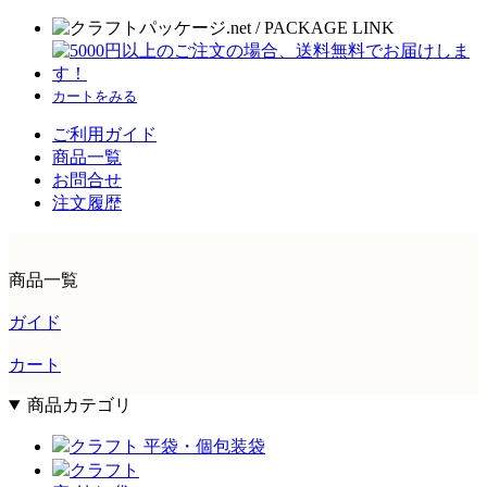
カートをみる
ご利用ガイド
商品一覧
お問合せ
注文履歴
商品一覧
ガイド
カート
商品カテゴリ
クラフト 平袋・個包装袋
クラフト