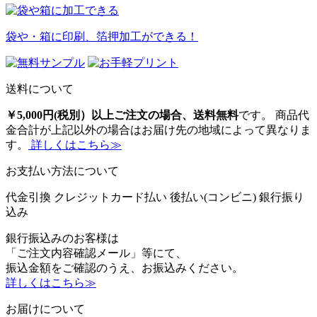
袋や・箱に印刷、箔押加工ができる！
送料について
￥5,000円(税別）以上ご注文の場合、送料無料
です。 商品代
金合計が上記以外の場合はお届け先の地域によって異なりま
す。
詳しくはこちら≫
お支払い方法について
代金引換
クレジットカード払い
後払い(コンビニ)
銀行振り
込み
銀行振込みのお客様は
「ご注文内容確認メール」等にて、
振込金額をご確認のうえ、お振込みください。
詳しくはこちら≫
お届けについて