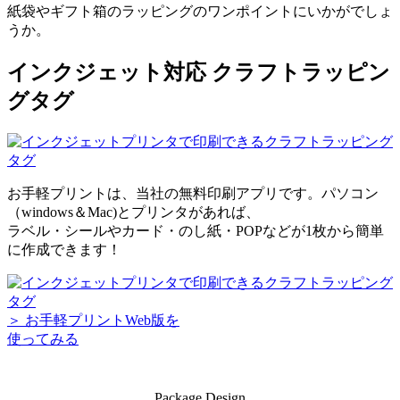
紙袋やギフト箱のラッピングのワンポイントにいかがでしょ
うか。
インクジェット対応 クラフトラッピン
グタグ
お手軽プリントは、当社の無料印刷アプリです。パソコン
（windows＆Mac)とプリンタがあれば、
ラベル・シールやカード・のし紙・POPなどが1枚から簡単
に作成できます！
＞ お手軽プリントWeb版を
使ってみる
Package Design