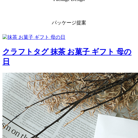
パッケージ提案
クラフトタグ 抹茶 お菓子 ギフト 母の
日