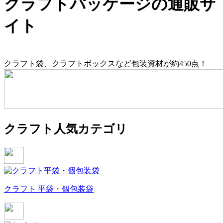
クラフトパッケージの通販サ
イト
クラフト袋、クラフトボックスなど包装資材が約450点！
クラフト人気カテゴリ
クラフト 平袋・個包装袋