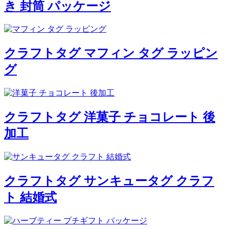
き 封筒 パッケージ
クラフトタグ マフィン タグ ラッピン
グ
クラフトタグ 洋菓子 チョコレート 後
加工
クラフトタグ サンキュータグ クラフ
ト 結婚式