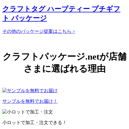
クラフトタグ ハーブティー プチギフ
ト パッケージ
その他のパッケージ提案はこちら >
クラフトパッケージ.netが店舗
さまに選ばれる理由
サンプルを無料でお届け！
小ロットで加工・注文できる！