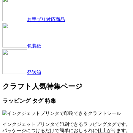
お手プリ対応商品
包装紙
発送箱
クラフト人気特集ページ
ラッピング タグ 特集
インクジェットプリンタで印刷できるラッピングタグです。
パッケージにつけるだけで簡単におしゃれに仕上がります。