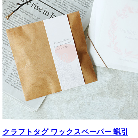
クラフトタグ ワックスペーパー 蝋引