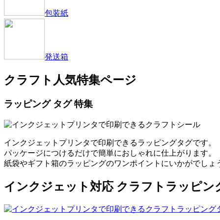
包装紙
発送箱
クラフト人気特集ページ
ラッピング タグ 特集
インクジェットプリンタで印刷できるラッピングタグです。
パッケージにつけるだけで簡単におしゃれに仕上がります。
紙袋やギフト箱のラッピングのワンポイントにいかがでしょ
インクジェット対応 クラフトラッピン