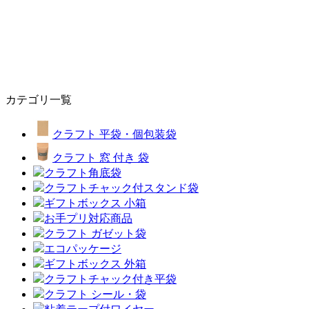
カテゴリ一覧
クラフト 平袋・個包装袋
クラフト 窓 付き 袋
クラフト角底袋
クラフトチャック付スタンド袋
ギフトボックス 小箱
お手プリ対応商品
クラフト ガゼット袋
エコパッケージ
ギフトボックス 外箱
クラフトチャック付き平袋
クラフト シール・袋