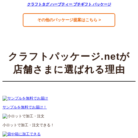
クラフトタグ ハーブティー プチギフト パッケージ
その他のパッケージ提案はこちら >
クラフトパッケージ.netが
店舗さまに選ばれる理由
サンプルを無料でお届け！
小ロットで加工・注文できる！