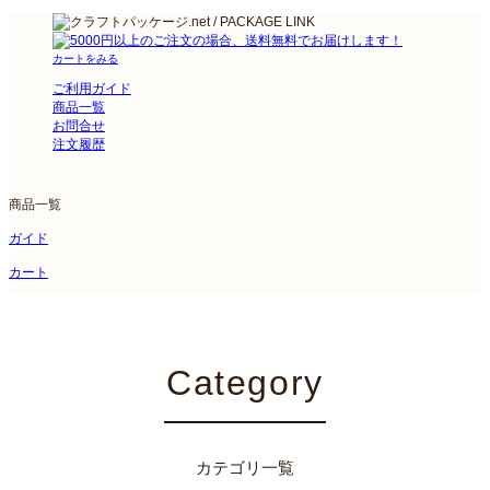
カートをみる
ご利用ガイド
商品一覧
お問合せ
注文履歴
商品一覧
ガイド
カート
Category
カテゴリ一覧