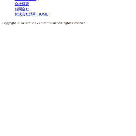
会社概要
｜
お問合せ
｜
株式会社清和 HOME
｜
Copyright 2014 クラフトパッケージ.net All Rights Reserved.