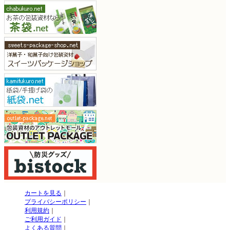
カートを見る
｜
プライバシーポリシー
｜
利用規約
｜
ご利用ガイド
｜
よくある質問
｜