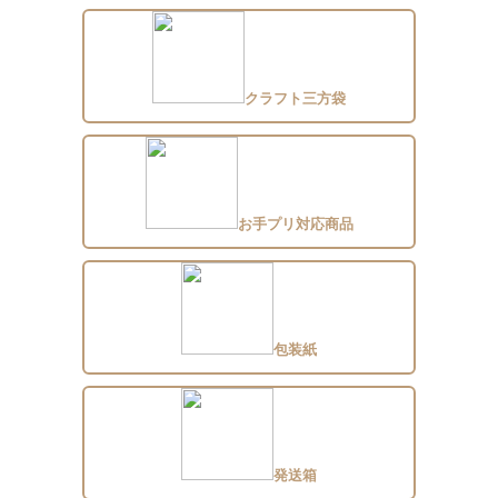
クラフト三方袋
お手プリ対応商品
包装紙
発送箱