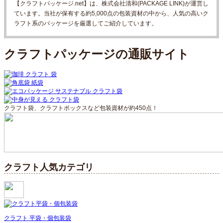
【クラフトパッケージ.net】は、株式会社清和(PACKAGE LINK)が運営し
ています。当社が保有する約5,000点の包装資材の中から、人気の高いク
ラフト系のパッケージを厳選してご紹介しています。
クラフトパッケージの通販サイト
クラフト袋、クラフトボックスなど包装資材が約450点！
クラフト人気カテゴリ
クラフト 平袋・個包装袋