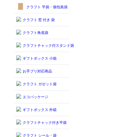
クラフト 平袋・個包装袋
クラフト 窓 付き 袋
クラフト角底袋
クラフトチャック付スタンド袋
ギフトボックス 小箱
お手プリ対応商品
クラフト ガゼット袋
エコパッケージ
ギフトボックス 外箱
クラフトチャック付き平袋
クラフト シール・袋