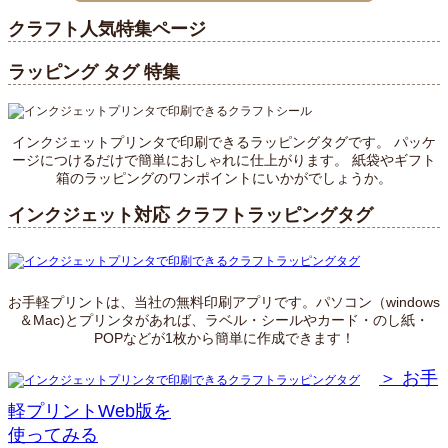
クラフト人気特集ページ
ラッピング タグ 特集
インクジェットプリンタで印刷できるラッピングタグです。
パッケ
ージにつけるだけで簡単におしゃれに仕上がります。
紙袋やギフト
箱のラッピングのワンポイントにいかがでしょうか。
インクジェット対応 クラフトラッピングタグ
お手軽プリントは、当社の無料印刷アプリです。パソコン（windows
＆Mac)とプリンタがあれば、
ラベル・シールやカード・のし紙・
POPなどが1枚から簡単に作成できます！
＞ お手
軽プリントWeb版を
使ってみる