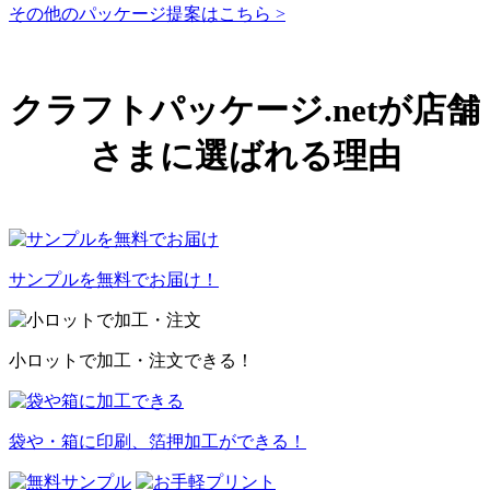
その他のパッケージ提案はこちら >
クラフトパッケージ.netが店舗
さまに選ばれる理由
サンプルを無料でお届け！
小ロットで加工・注文できる！
袋や・箱に印刷、箔押加工ができる！