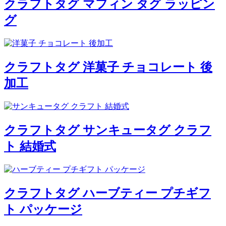
クラフトタグ マフィン タグ ラッピン
グ
クラフトタグ 洋菓子 チョコレート 後
加工
クラフトタグ サンキュータグ クラフ
ト 結婚式
クラフトタグ ハーブティー プチギフ
ト パッケージ