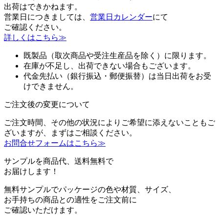
出荷はできかねます。
営業日につきましては、
営業日カレンダー
にて
ご確認ください。
詳しくはこちら≫
既製品（取次商品や受注生産品を除く）に限ります。
在庫が不足し、出荷できない場合もございます。
代金先払い（銀行振込・郵便振替）は当日出荷をお受
けできません。
ご注文後の変更について
ご注文時間、その他の状況によりご希望に添えないこともご
ざいますが、まずはご相談ください。
お問合せフォームはこちら≫
サンプルを商品代、送料無料で
お届けします！
無料サンプルでパッケージの色や材質、サイズ、
お手持ちの商品との適性をご注文前に
ご確認いただけます。