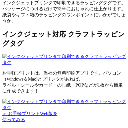
インクジェットプリンタで印刷できるラッピングタグです。
パッケージにつけるだけで簡単におしゃれに仕上がります。
紙袋やギフト箱のラッピングのワンポイントにいかがでしょ
うか。
インクジェット対応 クラフトラッピン
グタグ
お手軽プリントは、当社の無料印刷アプリです。パソコン
（windows＆Mac)とプリンタがあれば、
ラベル・シールやカード・のし紙・POPなどが1枚から簡単
に作成できます！
＞ お手軽プリントWeb版を
使ってみる