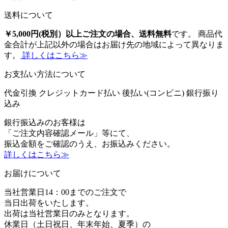
送料について
￥5,000円(税別）以上ご注文の場合、送料無料
です。 商品代
金合計が上記以外の場合はお届け先の地域によって異なりま
す。
詳しくはこちら≫
お支払い方法について
代金引換
クレジットカード払い
後払い(コンビニ)
銀行振り
込み
銀行振込みのお客様は
「ご注文内容確認メール」等にて、
振込金額をご確認のうえ、お振込みください。
詳しくはこちら≫
お届けについて
当社営業日14：00までのご注文で
当日出荷をいたします。
出荷は当社営業日のみとなります。
休業日（土日祝日、年末年始、夏季）の