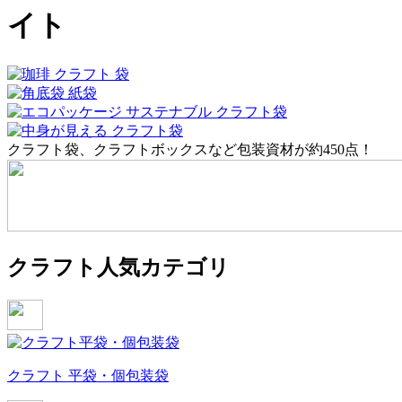
イト
クラフト袋、クラフトボックスなど包装資材が約450点！
クラフト人気カテゴリ
クラフト 平袋・個包装袋