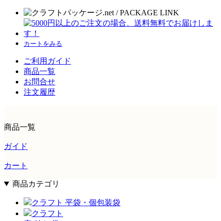
カートをみる
ご利用ガイド
商品一覧
お問合せ
注文履歴
商品一覧
ガイド
カート
商品カテゴリ
クラフト 平袋・個包装袋
クラフト