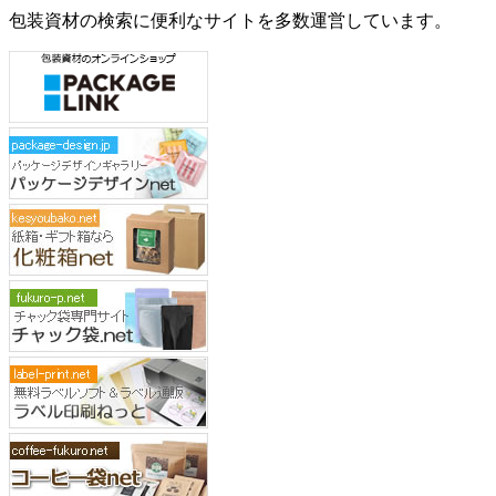
包装資材の検索に便利なサイトを多数運営しています。