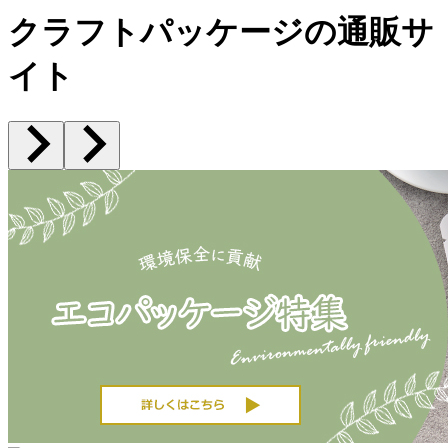
クラフトパッケージの通販サ
イト