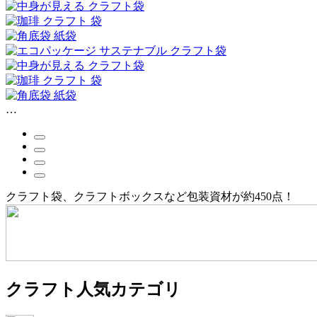
クラフト袋、クラフトボックスなど包装資材が約450点！
クラフト人気カテゴリ