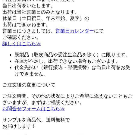
当日出荷をいたします。
出荷は当社営業日のみとなります。
休業日（土日祝日、年末年始、夏季）の
出荷はできかねます。
営業日につきましては、
営業日カレンダー
にて
ご確認ください。
詳しくはこちら≫
既製品（取次商品や受注生産品を除く）に限ります。
在庫が不足し、出荷できない場合もございます。
代金先払い（銀行振込・郵便振替）は当日出荷をお受
けできません。
ご注文後の変更について
ご注文時間、その他の状況によりご希望に添えないこともご
ざいますが、まずはご相談ください。
お問合せフォームはこちら≫
サンプルを商品代、送料無料で
お届けします！
無料サンプルでパッケージの色や材質、サイズ、