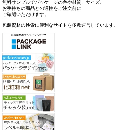
お手持ちの商品との適性をご注文前に
ご確認いただけます。
包装資材の検索に便利なサイトを多数運営しています。