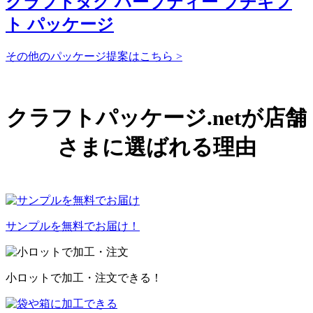
ト パッケージ
その他のパッケージ提案はこちら >
クラフトパッケージ.netが店舗
さまに選ばれる理由
サンプルを無料でお届け！
小ロットで加工・注文できる！