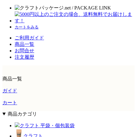
カートをみる
ご利用ガイド
商品一覧
お問合せ
注文履歴
商品一覧
ガイド
カート
商品カテゴリ
クラフト 平袋・個包装袋
クラフト