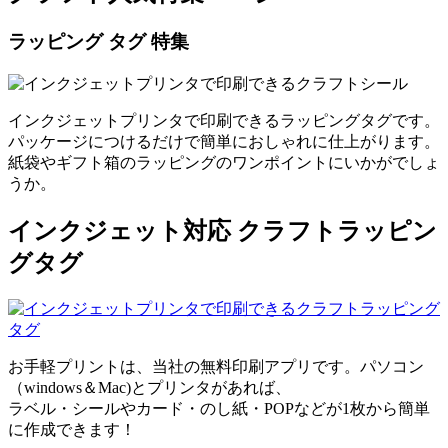
ラッピング タグ 特集
インクジェットプリンタで印刷できるラッピングタグです。
パッケージにつけるだけで簡単におしゃれに仕上がります。
紙袋やギフト箱のラッピングのワンポイントにいかがでしょ
うか。
インクジェット対応 クラフトラッピン
グタグ
お手軽プリントは、当社の無料印刷アプリです。パソコン
（windows＆Mac)とプリンタがあれば、
ラベル・シールやカード・のし紙・POPなどが1枚から簡単
に作成できます！