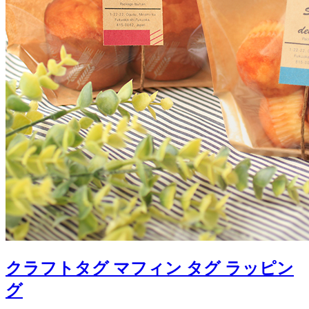
クラフトタグ マフィン タグ ラッピン
グ