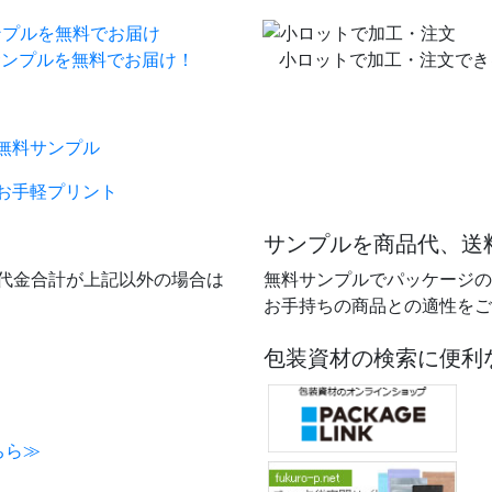
サンプルを無料でお届け！
小ロットで加工・注文でき
サンプルを商品代、送
品代金合計が上記以外の場合は
無料サンプルでパッケージの
お手持ちの商品との適性をご
包装資材の検索に便利
ちら≫