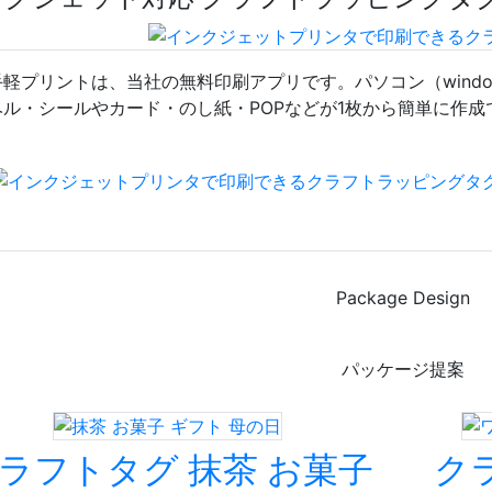
手軽プリントは、当社の無料印刷アプリです。パソコン（windo
ベル・シールやカード・のし紙・POPなどが1枚から簡単に作成
Package Design
パッケージ提案
ラフトタグ 抹茶 お菓子
ク