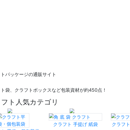
フトパッケージの通販サイト
ト袋、クラフトボックスなど包装資材が約450点！
ラフト人気カテゴリ
クラフト 手提げ 紙袋
クラフ