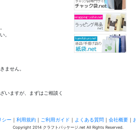
。
い。
きません。
ざいますが、まずはご相談く
リシー
｜
利用規約
｜
ご利用ガイド
｜
よくある質問
｜
会社概要
｜
Copyright 2014 クラフトパッケージ.net All Rights Reserved.