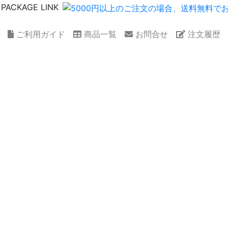
ご利用ガイド
商品一覧
お問合せ
注文履歴