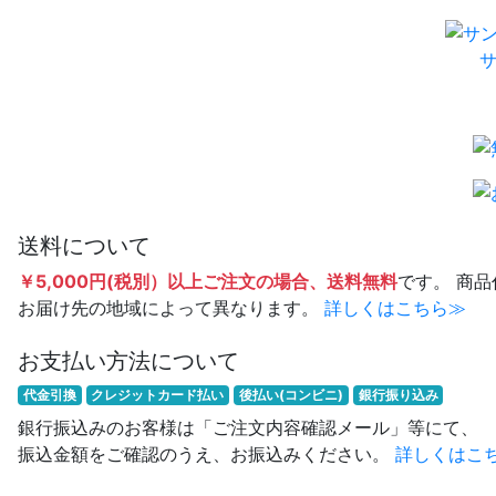
送料について
￥5,000円(税別）以上ご注文の場合、送料無料
です。 商
お届け先の地域によって異なります。
詳しくはこちら≫
お支払い方法について
代金引換
クレジットカード払い
後払い(コンビニ)
銀行振り込み
銀行振込みのお客様は
「ご注文内容確認メール」等にて、
振込金額をご確認のうえ、お振込みください。
詳しくはこ