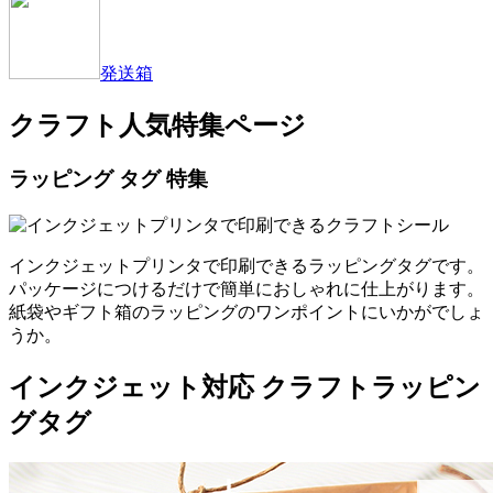
発送箱
クラフト人気特集ページ
ラッピング タグ 特集
インクジェットプリンタで印刷できるラッピングタグです。
パッケージにつけるだけで簡単におしゃれに仕上がります。
紙袋やギフト箱のラッピングのワンポイントにいかがでしょ
うか。
インクジェット対応 クラフトラッピン
グタグ