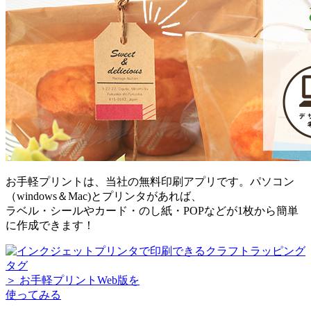
お手軽プリントは、当社の無料印刷アプリです。パソコン
（windows＆Mac)とプリンタがあれば、
ラベル・シールやカード・のし紙・POPなどが1枚から簡単
に作成できます！
＞ お手軽プリントWeb版を
使ってみる