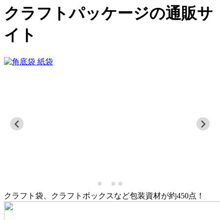
クラフトパッケージの通販サ
イト
クラフト袋、クラフトボックスなど包装資材が約450点！