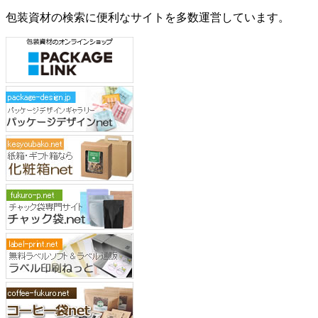
包装資材の検索に便利なサイトを多数運営しています。