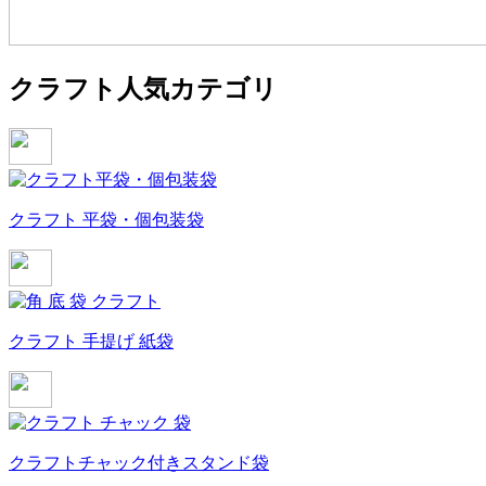
クラフト人気カテゴリ
クラフト 平袋・個包装袋
クラフト 手提げ 紙袋
クラフトチャック付きスタンド袋