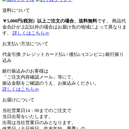
送料について
￥5,000円(税別）以上ご注文の場合、送料無料
です。 商品代
金合計が上記以外の場合はお届け先の地域によって異なりま
す。
詳しくはこちら≫
お支払い方法について
代金引換
クレジットカード払い
後払い(コンビニ)
銀行振り
込み
銀行振込みのお客様は
「ご注文内容確認メール」等にて、
振込金額をご確認のうえ、お振込みください。
詳しくはこちら≫
お届けについて
当社営業日14：00までのご注文で
当日出荷をいたします。
出荷は当社営業日のみとなります。
休業日（土日祝日、年末年始、夏季）の