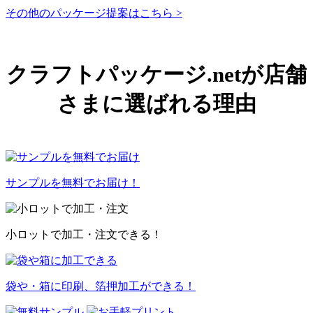
その他のパッケージ提案はこちら >
クラフトパッケージ.netが店舗
さまに選ばれる理由
サンプルを無料でお届け！
小ロットで加工・注文できる！
袋や・箱に印刷、箔押加工ができる！