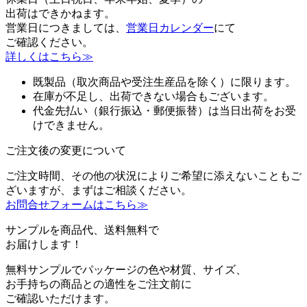
出荷はできかねます。
営業日につきましては、
営業日カレンダー
にて
ご確認ください。
詳しくはこちら≫
既製品（取次商品や受注生産品を除く）に限ります。
在庫が不足し、出荷できない場合もございます。
代金先払い（銀行振込・郵便振替）は当日出荷をお受
けできません。
ご注文後の変更について
ご注文時間、その他の状況によりご希望に添えないこともご
ざいますが、まずはご相談ください。
お問合せフォームはこちら≫
サンプルを商品代、送料無料で
お届けします！
無料サンプルでパッケージの色や材質、サイズ、
お手持ちの商品との適性をご注文前に
ご確認いただけます。