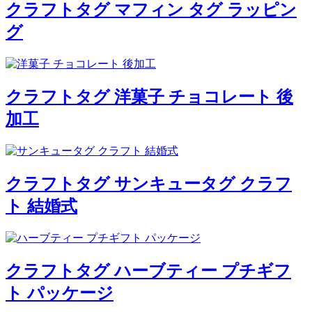
クラフトタグ マフィン タグ ラッピン
グ
クラフトタグ 洋菓子 チョコレート 後
加工
クラフトタグ サンキュータグ クラフ
ト 結婚式
クラフトタグ ハーブティー プチギフ
ト パッケージ