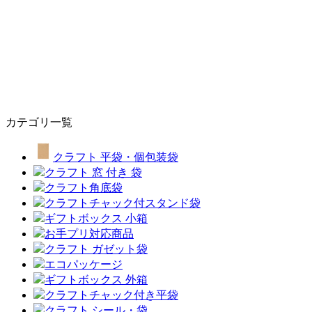
カテゴリ一覧
クラフト 平袋・個包装袋
クラフト 窓 付き 袋
クラフト角底袋
クラフトチャック付スタンド袋
ギフトボックス 小箱
お手プリ対応商品
クラフト ガゼット袋
エコパッケージ
ギフトボックス 外箱
クラフトチャック付き平袋
クラフト シール・袋