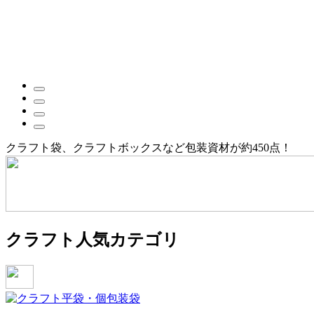
クラフト袋、クラフトボックスなど包装資材が約450点！
クラフト人気カテゴリ