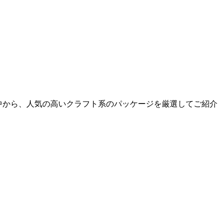
装資材の中から、人気の高いクラフト系のパッケージを厳選してご紹介