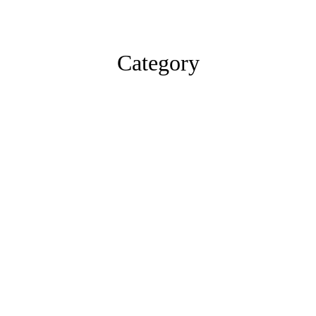
Category