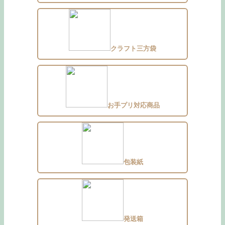
クラフト三方袋
お手プリ対応商品
包装紙
発送箱