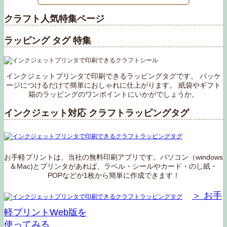
クラフト人気特集ページ
ラッピング タグ 特集
インクジェットプリンタで印刷できるラッピングタグです。
パッケ
ージにつけるだけで簡単におしゃれに仕上がります。
紙袋やギフト
箱のラッピングのワンポイントにいかがでしょうか。
インクジェット対応 クラフトラッピングタグ
お手軽プリントは、当社の無料印刷アプリです。パソコン（windows
＆Mac)とプリンタがあれば、
ラベル・シールやカード・のし紙・
POPなどが1枚から簡単に作成できます！
＞ お手
軽プリントWeb版を
使ってみる