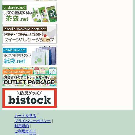
カートを見る
｜
プライバシーポリシー
｜
利用規約
｜
ご利用ガイド
｜