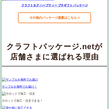
クラフトタグ ハーブティー プチギフト パッケージ
その他のパッケージ提案はこちら >
クラフトパッケージ.netが
店舗さまに選ばれる理由
サンプルを無料でお届け！
小ロットで加工・注文できる！