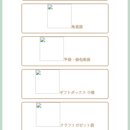
角底袋
平袋・個包装袋
ギフトボックス 小箱
クラフトガゼット袋