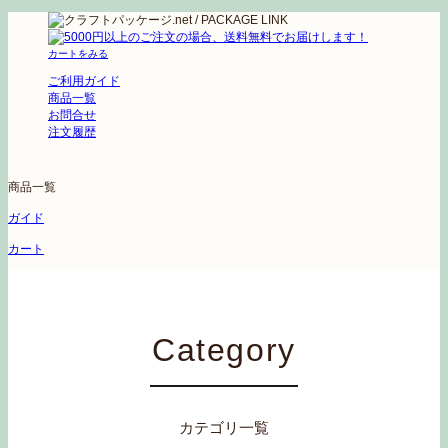
カートをみる
ご利用ガイド
商品一覧
お問合せ
注文履歴
商品一覧
ガイド
カート
Category
カテゴリ一覧