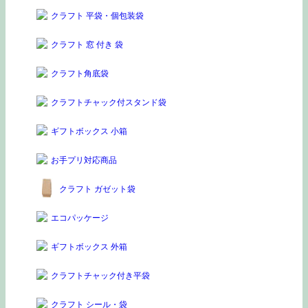
クラフト 平袋・個包装袋
クラフト 窓 付き 袋
クラフト角底袋
クラフトチャック付スタンド袋
ギフトボックス 小箱
お手プリ対応商品
クラフト ガゼット袋
エコパッケージ
ギフトボックス 外箱
クラフトチャック付き平袋
クラフト シール・袋