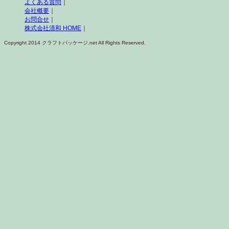
よくある質問
｜
会社概要
｜
お問合せ
｜
株式会社清和 HOME
｜
Copyright 2014 クラフトパッケージ.net All Rights Reserved.