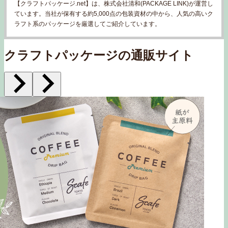
【クラフトパッケージ.net】は、株式会社清和(PACKAGE LINK)が運営し
ています。当社が保有する約5,000点の包装資材の中から、人気の高いク
ラフト系のパッケージを厳選してご紹介しています。
クラフトパッケージの通販サイト